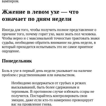
вампиром.
Жжение в левом ухе — что
означает по дням недели
Иногда для того, чтобы получить полное представление о
причине того, почему горит ухо, мало знать пол человека.
Чтобы верно и с максимальной точностью трактовать знаки
судьбы, необходимо обратить внимание на день недели, в
который приходится испытывать это не самое приятное
ощущение.
Понедельник
Боль в ухе в первый день недели указывает на наличие
проблем с родственниками или начальством.
Необходимо воздержаться от грубых и резких
высказываний, быть более сдержанным и
терпимым. В противном случае избежать ссоры не
получится. Постарайтесь контролировать свои
эмоции, даже если кто-то намеренно провоцирует
вас на проявление гнева.