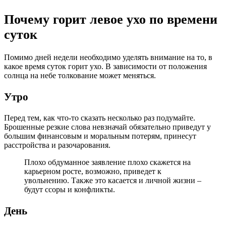
Почему горит левое ухо по времени
суток
Помимо дней недели необходимо уделять внимание на то, в
какое время суток горит ухо. В зависимости от положения
солнца на небе толкование может меняться.
Утро
Перед тем, как что-то сказать несколько раз подумайте.
Брошенные резкие слова невзначай обязательно приведут у
большим финансовым и моральным потерям, принесут
расстройства и разочарования.
Плохо обдуманное заявление плохо скажется на
карьерном росте, возможно, приведет к
увольнению. Также это касается и личной жизни –
будут ссоры и конфликты.
День