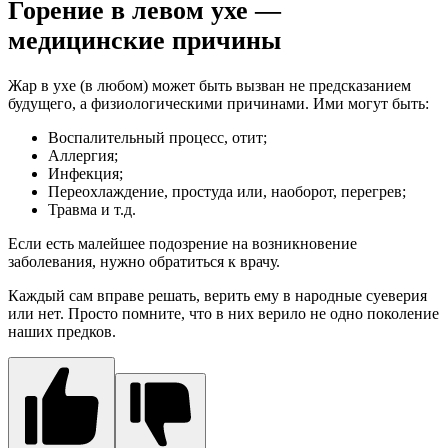
Горение в левом ухе —
медицинские причины
Жар в ухе (в любом) может быть вызван не предсказанием
будущего, а физиологическими причинами. Ими могут быть:
Воспалительный процесс, отит;
Аллергия;
Инфекция;
Переохлаждение, простуда или, наоборот, перегрев;
Травма и т.д.
Если есть малейшее подозрение на возникновение
заболевания, нужно обратиться к врачу.
Каждый сам вправе решать, верить ему в народные суеверия
или нет. Просто помните, что в них верило не одно поколение
наших предков.