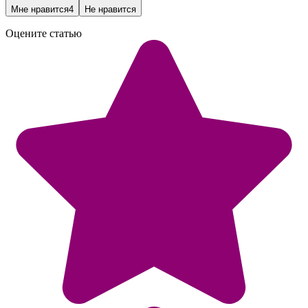
Мне нравится
4
Не нравится
Оцените статью