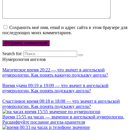
Сохранить моё имя, email и адрес сайта в этом браузере для
последующих моих комментариев.
Search for:
Нумерология ангелов
Магическое время 20:22 — что значит в ангельской
нумерологии. Как понять важную подсказку ангела?
Время удачи 09:19 и 19:09 — что значит в ангельской
нумерологии. Как понять подсказку ангела?
Счастливое время 08:18 и 18:08 — что значит в ангельской
нумерологии. Как понять подсказку ангела?
Время 15:55 на часах — значение в ангельской нумерологии.
Расшифруйте послание ангела-хранителя