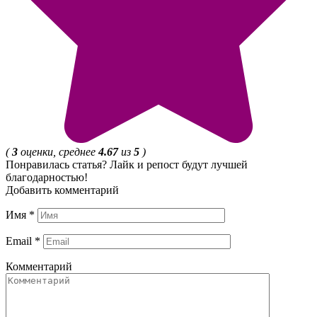
(
3
оценки, среднее
4.67
из
5
)
Понравилась статья? Лайк и репост будут лучшей
благодарностью!
Добавить комментарий
Имя
*
Email
*
Комментарий