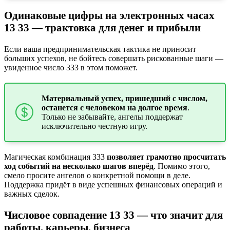
Одинаковые цифры на электронных часах
13 33 ― трактовка для денег и прибыли
Если ваша предпринимательская тактика не приносит
больших успехов, не бойтесь совершать рискованные шаги ―
увиденное число 333 в этом поможет.
Материальный успех, пришедший с числом,
останется с человеком на долгое время
.
Только не забывайте, ангелы поддержат
исключительно честную игру.
Магическая комбинация 333
позволяет грамотно просчитать
ход событий на несколько шагов вперёд
. Помимо этого,
смело просите ангелов о конкретной помощи в деле.
Поддержка придёт в виде успешных финансовых операций и
важных сделок.
Числовое совпадение 13 33 ― что значит для
работы, карьеры, бизнеса