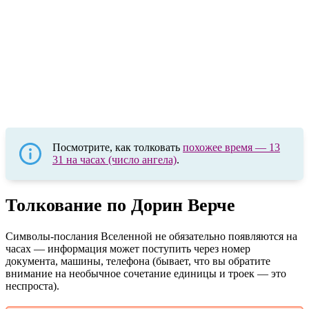
Посмотрите, как толковать
похожее время — 13
31 на часах (число ангела)
.
Толкование по Дорин Верче
Символы-послания Вселенной не обязательно появляются на
часах — информация может поступить через номер
документа, машины, телефона (бывает, что вы обратите
внимание на необычное сочетание единицы и троек — это
неспроста).