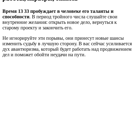
Время 13 33 пробуждает в человеке его таланты и
способности
. В период тройного числа слушайте свои
внутренние желания: открыть новое дело, вернуться к
старому проекту и закончить его.
Не игнорируйте эти порывы, они принесут новые шансы
изменить судьбу в лучшую сторону. В вас сейчас усиливается
дух авантюризма, который будет работать над продвижением
дел и поможет обойти неудачи на пути.