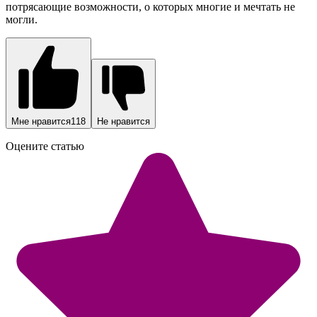
потрясающие возможности, о которых многие и мечтать не
могли.
Мне нравится
118
Не нравится
Оцените статью