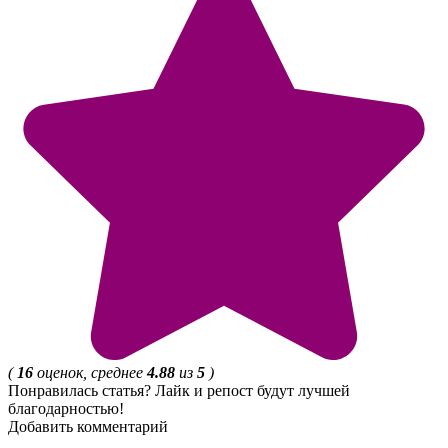
(
16
оценок, среднее
4.88
из
5
)
Понравилась статья? Лайк и репост будут лучшей
благодарностью!
Добавить комментарий