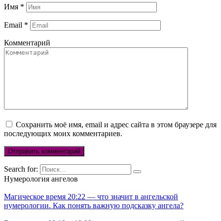
Имя
*
Email
*
Комментарий
Сохранить моё имя, email и адрес сайта в этом браузере для
последующих моих комментариев.
Search for:
Нумерология ангелов
Магическое время 20:22 — что значит в ангельской
нумерологии. Как понять важную подсказку ангела?