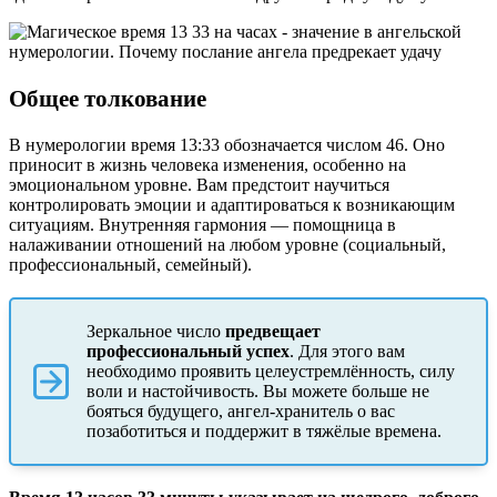
Общее толкование
В нумерологии время 13:33 обозначается числом 46. Оно
приносит в жизнь человека изменения, особенно на
эмоциональном уровне. Вам предстоит научиться
контролировать эмоции и адаптироваться к возникающим
ситуациям. Внутренняя гармония ― помощница в
налаживании отношений на любом уровне (социальный,
профессиональный, семейный).
Зеркальное число
предвещает
профессиональный успех
. Для этого вам
необходимо проявить целеустремлённость, силу
воли и настойчивость. Вы можете больше не
бояться будущего, ангел-хранитель о вас
позаботиться и поддержит в тяжёлые времена.